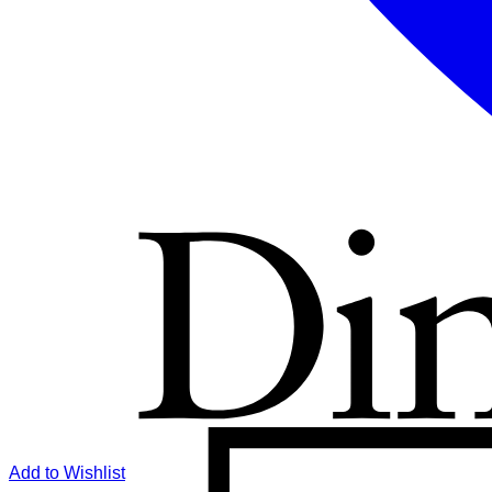
Add to Wishlist