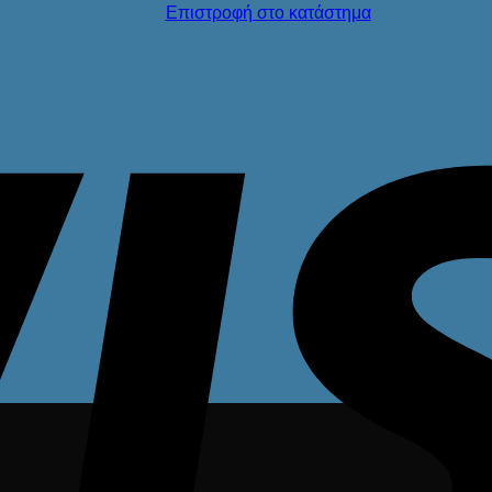
Επιστροφή στο κατάστημα