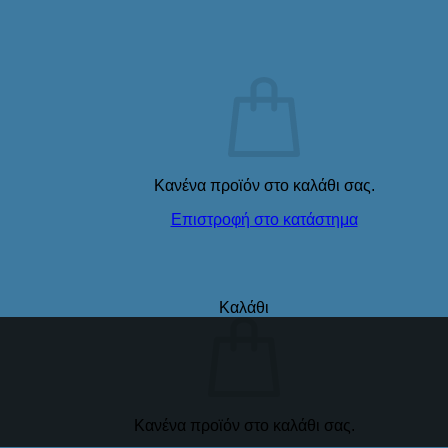
Κανένα προϊόν στο καλάθι σας.
Επιστροφή στο κατάστημα
Καλάθι
Κανένα προϊόν στο καλάθι σας.