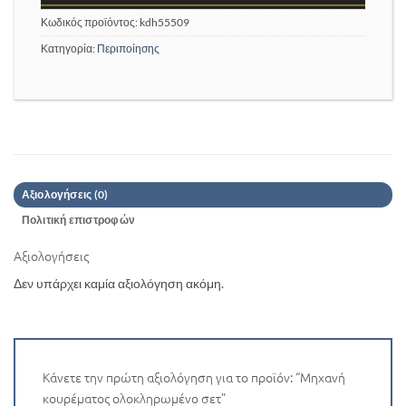
Κωδικός προϊόντος:
kdh55509
Κατηγορία:
Περιποίησης
Αξιολογήσεις (0)
Πολιτική επιστροφών
Αξιολογήσεις
Δεν υπάρχει καμία αξιολόγηση ακόμη.
Κάνετε την πρώτη αξιολόγηση για το προϊόν: “Μηχανή
κουρέματος ολοκληρωμένο σετ”