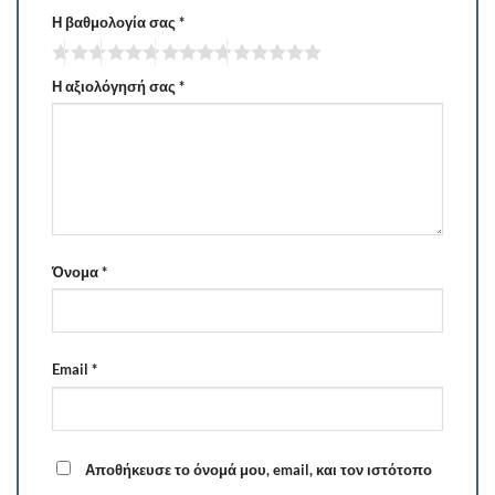
Η βαθμολογία σας
*
Η αξιολόγησή σας
*
Όνομα
*
Email
*
Αποθήκευσε το όνομά μου, email, και τον ιστότοπο