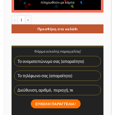
πληρωθούν με κάρτα
Μηχανή κουρέματος ολοκληρωμένο σετ ποσότητα
Προσθήκη στο καλάθι
Φόρμα εύκολης παραγγελίας!