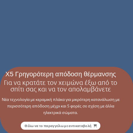
X5 Γρηγορότερη απόδοση θέρμανσης
Για να κρατάτε τον χειμώνα έξω από το
σπίτι σας και να τον απολαμβάνετε
Νέα τεχνολογία με κεραμική πλάκα για μικρότερη κατανάλωση με
περισσότερη απόδοση μέχρι και 5 φορές σε σχέση με άλλα
ηλεκτρικά σώματα.
Θέλω να το παραγγείλω με αντικαταβολή