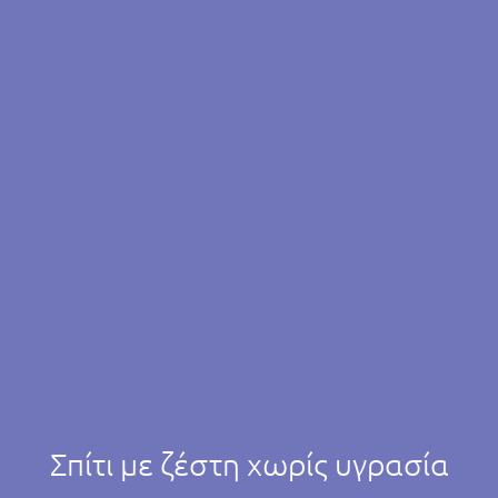
Σπίτι με ζέστη χωρίς υγρασία