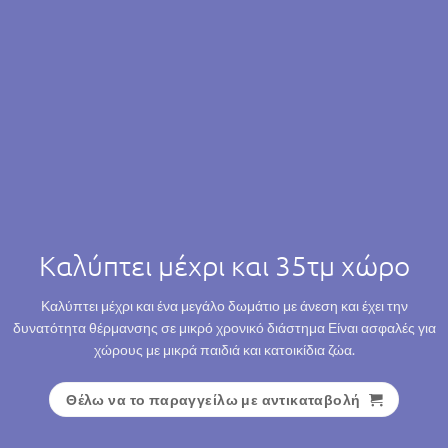
Καλύπτει μέχρι και 35τμ χώρο
Καλύπτει μέχρι και ένα μεγάλο δωμάτιο με άνεση και έχει την
δυνατότητα θέρμανσης σε μικρό χρονικό διάστημα Είναι ασφαλές για
χώρους με μικρά παιδιά και κατοικίδια ζώα.
Θέλω να το παραγγείλω με αντικαταβολή