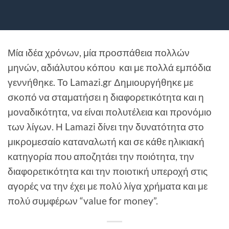
Μία ιδέα χρόνων, μία προσπάθεια πολλών
μηνών, αδιάλυτου κόπου και με πολλά εμπόδια
γεννήθηκε. Το Lamazi.gr Δημιουργήθηκε με
σκοπό να σταματήσει η διαφορετικότητα και η
μοναδικότητα, να είναι πολυτέλεια και προνόμιο
των λίγων. Η Lamazi δίνει την δυνατότητα στο
μικρομεσαίο καταναλωτή και σε κάθε ηλικιακή
κατηγορία που αποζητάει την ποιότητα, την
διαφορετικότητα και την ποιοτική υπεροχή στις
αγορές να την έχει με πολύ λίγα χρήματα και με
πολύ συμφέρων “value for money”.