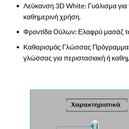
Λεύκανση 3D White: Γυάλισμα για 
καθημερινή χρήση.
Φροντίδα Ούλων: Ελαφρύ μασάζ τ
Καθαρισμός Γλώσσας Πρόγραμμα γ
γλώσσας για περιστασιακή ή καθη