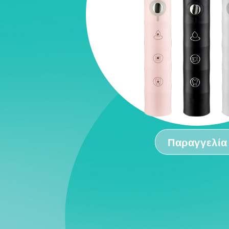
Παραγγελία