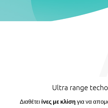
Ultra range tech
Διαθέτει
ίνες με κλίση
για να απομ