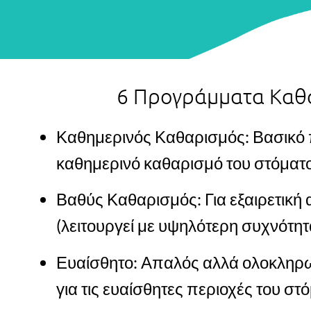
6 Προγράμματα Καθ
Καθημερινός Καθαρισμός: Βασικό
καθημερινό καθαρισμό του στόματ
Βαθύς Καθαρισμός: Για εξαιρετική
(λειτουργεί με υψηλότερη συχνότητ
Ευαίσθητο: Απαλός αλλά ολοκληρ
για τις ευαίσθητες περιοχές του στ