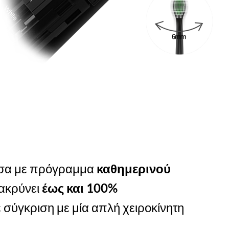
τσα με πρόγραμμα
καθημερινού
ακρύνει
έως και 100%
σύγκριση με μία απλή χειροκίνητη