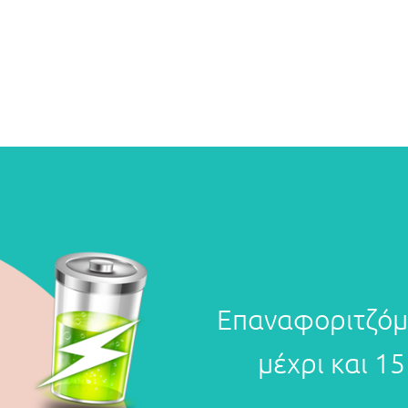
Επαναφοριτζόμε
μέχρι και 1