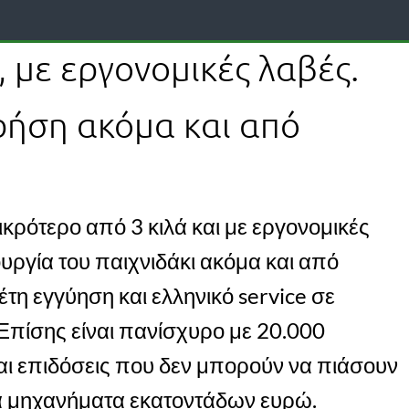
, με εργονομικές λαβές.
χρήση ακόμα και από
κρότερο από 3 κιλά και με εργονομικές
ουργία του παιχνιδάκι ακόμα και από
 έτη εγγύηση και ελληνικό service σε
Επίσης είναι πανίσχυρο με 20.000
αι επιδόσεις που δεν μπορούν να πιάσουν
τα μηχανήματα εκατοντάδων ευρώ.