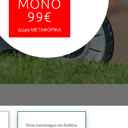
ΜΟΝΟ
99€
Δώρο ΜΕΤΑΦΟΡΙΚΑ
Είναι πανάλαφρο και διαθέτει