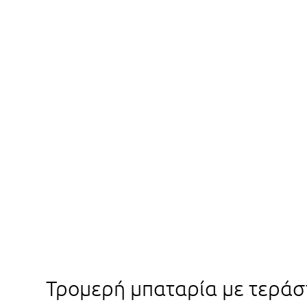
Τρομερή μπαταρία με τεράστ