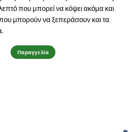
λεπτό που μπορεί να κόψει ακόμα και
ς που μπορούν να ξεπεράσουν και τα
ά.
Παραγγελία