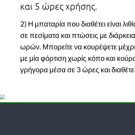
και 5 ώρες χρήσης.
2) Η μπαταρία που διαθέτει είναι λι
σε πεσίματα και πτώσεις με διάρκει
ωρών. Μπορείτε να κουρέψετε μέχρι
με μία φόρτιση χωρίς κόπο και κούρ
γρήγορα μέσα σε 3 ώρες και διαθέτει