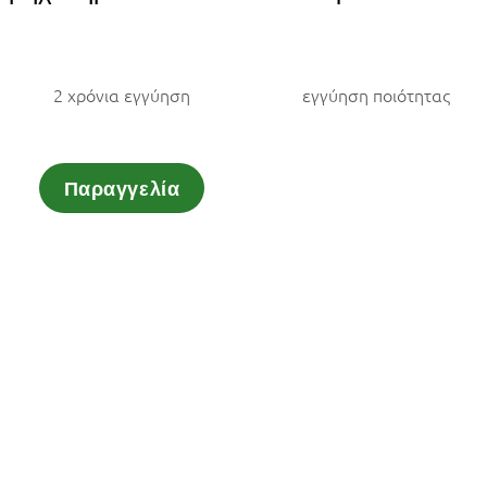
2 χρόνια εγγύηση
εγγύηση ποιότητας
Παραγγελία