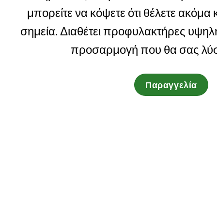
μπορείτε να κόψετε ότι θέλετε ακόμα 
σημεία. Διαθέτει προφυλακτήρες υψηλ
προσαρμογή που θα σας λύσε
Παραγγελία