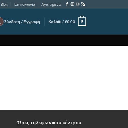
Blog
Επικοινωνία
Αγαπημένα
0
Σύνδεση / Εγγραφή
Καλάθι /
€
0.00
Ώρες τηλεφωνικού κέντρου