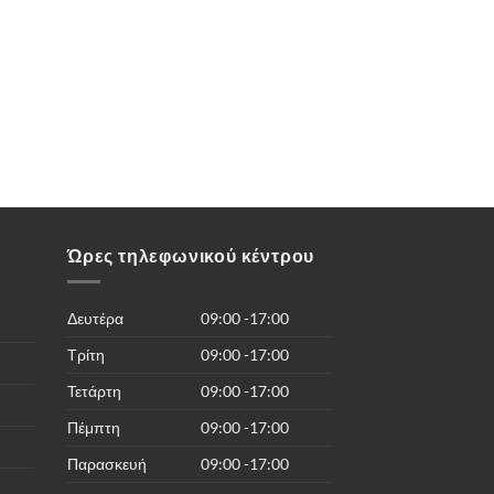
Ώρες τηλεφωνικού κέντρου
Δευτέρα
09:00 -17:00
Τρίτη
09:00 -17:00
Τετάρτη
09:00 -17:00
Πέμπτη
09:00 -17:00
Παρασκευή
09:00 -17:00