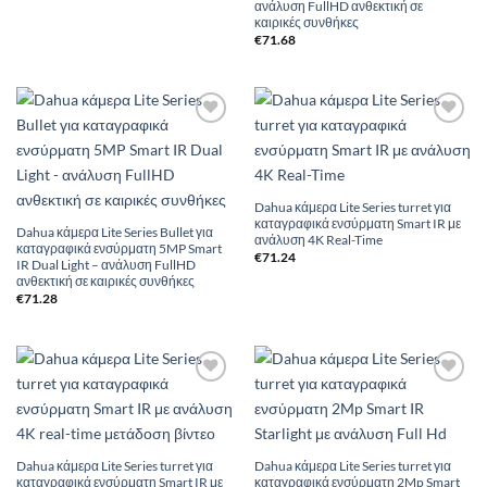
ανάλυση FullHD ανθεκτική σε
καιρικές συνθήκες
€
71.68
Add to
Add to
Wishlist
Wishlist
Dahua κάμερα Lite Series turret για
καταγραφικά ενσύρματη Smart IR με
Dahua κάμερα Lite Series Bullet για
ανάλυση 4K Real-Time
καταγραφικά ενσύρματη 5MP Smart
€
71.24
IR Dual Light – ανάλυση FullHD
ανθεκτική σε καιρικές συνθήκες
€
71.28
Add to
Add to
Wishlist
Wishlist
Dahua κάμερα Lite Series turret για
Dahua κάμερα Lite Series turret για
καταγραφικά ενσύρματη Smart IR με
καταγραφικά ενσύρματη 2Mp Smart