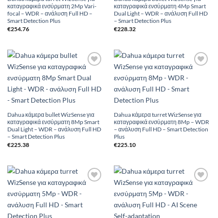
καταγραφικά ενσύρματη 2Mp Vari-
καταγραφικά ενσύρματη 4Mp Smart
focal – WDR – ανάλυση Full HD –
Dual Light – WDR – ανάλυση Full HD
Smart Detection Plus
– Smart Detection Plus
€
254.76
€
228.32
Add to
Add to
Wishlist
Wishlist
Dahua κάμερα bullet WizSense για
Dahua κάμερα turret WizSense για
καταγραφικά ενσύρματη 8Mp Smart
καταγραφικά ενσύρματη 8Mp – WDR
Dual Light – WDR – ανάλυση Full HD
– ανάλυση Full HD – Smart Detection
– Smart Detection Plus
Plus
€
225.38
€
225.10
Add to
Add to
Wishlist
Wishlist