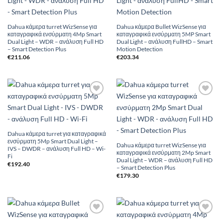
Dahua κάμερα turret WizSense για
Dahua κάμερα Bullet WizSense για
καταγραφικά ενσύρματη 4Mp Smart
καταγραφικά ενσύρματη 5MP Smart
Dual Light – WDR – ανάλυση Full HD
Dual Light – ανάλυση FullHD – Smart
– Smart Detection Plus
Motion Detection
€
211.06
€
203.34
Add to
Add to
Wishlist
Wishlist
Dahua κάμερα turret για καταγραφικά
ενσύρματη 5Mp Smart Dual Light –
Dahua κάμερα turret WizSense για
IVS – DWDR – ανάλυση Full HD – Wi-
καταγραφικά ενσύρματη 2Mp Smart
Fi
Dual Light – WDR – ανάλυση Full HD
€
192.40
– Smart Detection Plus
€
179.30
Add to
Add to