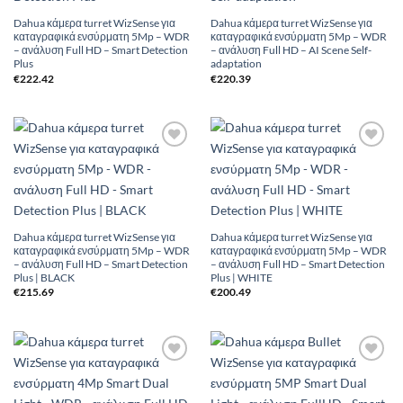
Dahua κάμερα turret WizSense για
Dahua κάμερα turret WizSense για
καταγραφικά ενσύρματη 5Mp – WDR
καταγραφικά ενσύρματη 5Mp – WDR
– ανάλυση Full HD – Smart Detection
– ανάλυση Full HD – AI Scene Self-
Plus
adaptation
€
222.42
€
220.39
Add to
Add to
Wishlist
Wishlist
Dahua κάμερα turret WizSense για
Dahua κάμερα turret WizSense για
καταγραφικά ενσύρματη 5Mp – WDR
καταγραφικά ενσύρματη 5Mp – WDR
– ανάλυση Full HD – Smart Detection
– ανάλυση Full HD – Smart Detection
Plus | BLACK
Plus | WHITE
€
215.69
€
200.49
Add to
Add to
Wishlist
Wishlist