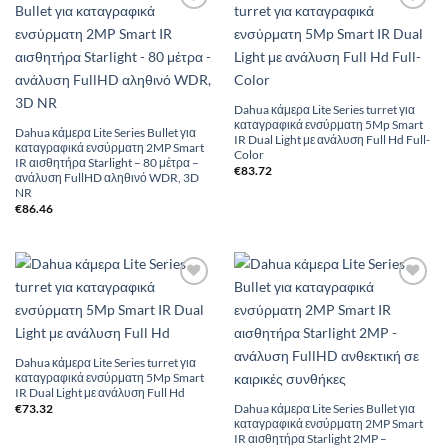
Add to
Add to
Wishlist
Wishlist
Dahua κάμερα Lite Series turret για
καταγραφικά ενσύρματη 5Mp Smart
Dahua κάμερα Lite Series Bullet για
IR Dual Light με ανάλυση Full Hd Full-
καταγραφικά ενσύρματη 2MP Smart
Color
IR αισθητήρα Starlight – 80 μέτρα –
€
83.72
ανάλυση FullHD αληθινό WDR, 3D
NR
€
86.46
Add to
Add to
Wishlist
Wishlist
Dahua κάμερα Lite Series turret για
καταγραφικά ενσύρματη 5Mp Smart
IR Dual Light με ανάλυση Full Hd
Dahua κάμερα Lite Series Bullet για
€
73.32
καταγραφικά ενσύρματη 2MP Smart
IR αισθητήρα Starlight 2MP –