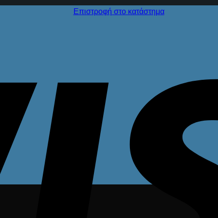
Επιστροφή στο κατάστημα