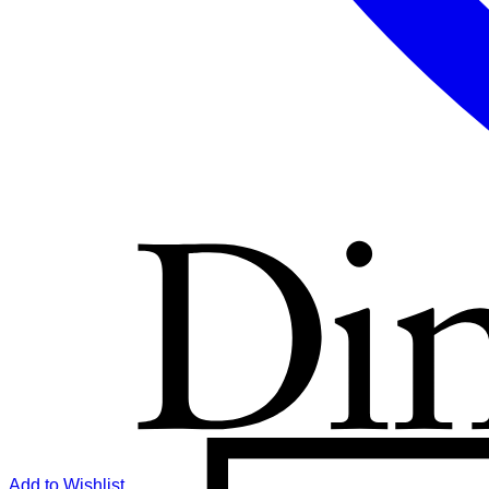
Add to Wishlist