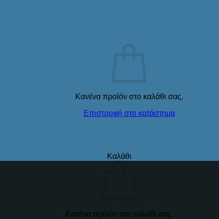
Κανένα προϊόν στο καλάθι σας.
Επιστροφή στο κατάστημα
Καλάθι
Κανένα προϊόν στο καλάθι σας.