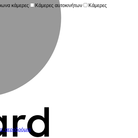
φωνα κάμερες
Κάμερες αυτοκινήτων
Κάμερες