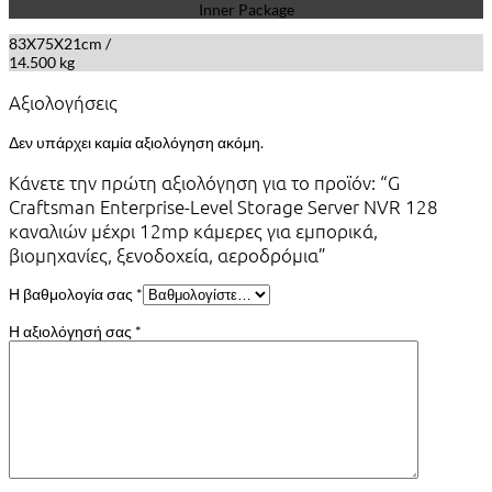
Inner Package
83X75X21cm /
14.500 kg
Αξιολογήσεις
Δεν υπάρχει καμία αξιολόγηση ακόμη.
Κάνετε την πρώτη αξιολόγηση για το προϊόν: “G
Craftsman Enterprise-Level Storage Server NVR 128
καναλιών μέχρι 12mp κάμερες για εμπορικά,
βιομηχανίες, ξενοδοχεία, αεροδρόμια”
Η βαθμολογία σας
*
Η αξιολόγησή σας
*