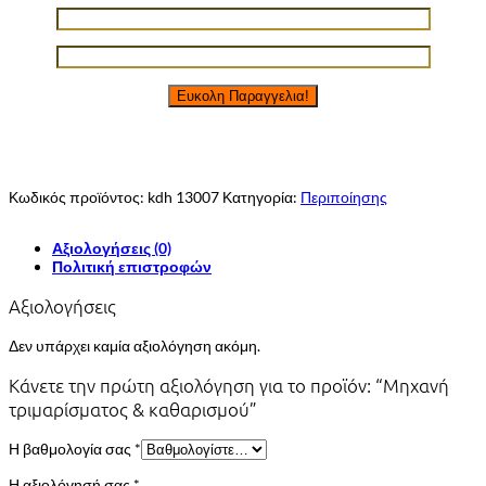
Κωδικός προϊόντος:
kdh 13007
Κατηγορία:
Περιποίησης
Αξιολογήσεις (0)
Πολιτική επιστροφών
Αξιολογήσεις
Δεν υπάρχει καμία αξιολόγηση ακόμη.
Κάνετε την πρώτη αξιολόγηση για το προϊόν: “Μηχανή
τριμαρίσματος & καθαρισμού”
Η βαθμολογία σας
*
Η αξιολόγησή σας
*