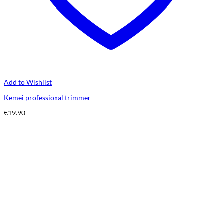
Add to Wishlist
Kemei professional trimmer
€
19.90