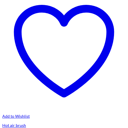
Add to Wishlist
Hot air brush