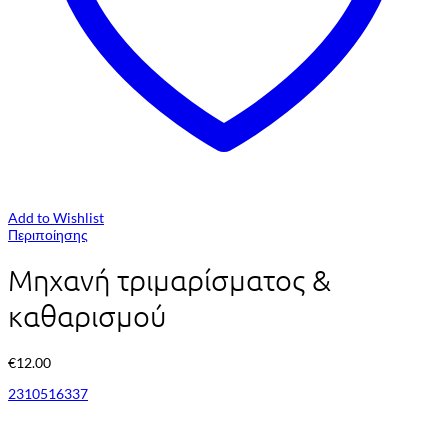
Add to Wishlist
Περιποίησης
Μηχανή τριμαρίσματος &
καθαρισμού
€
12.00
2310516337