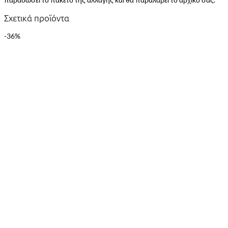
Σχετικά προϊόντα
-36%