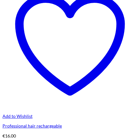
Add to Wishlist
Professional hair rechargeable
€
16.00