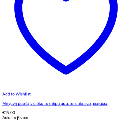
Add to Wishlist
Μηχανή μασάζ για όλο το σώμα με αποσπώμενες κεφαλές
€
19.00
Δείτε το βίντεο