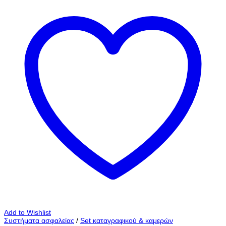
Add to Wishlist
Συστήματα ασφαλείας
/
Set καταγραφικού & καμερών