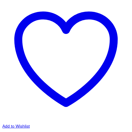
Add to Wishlist