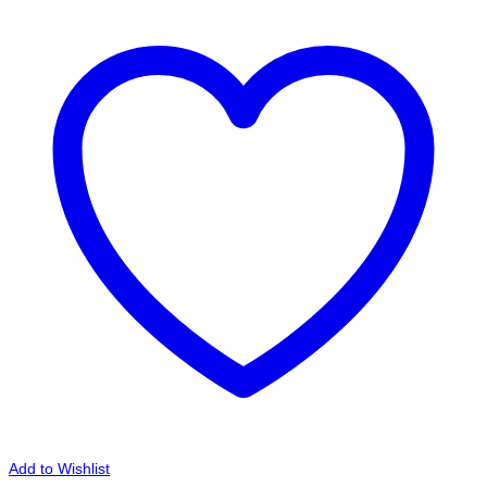
Add to Wishlist