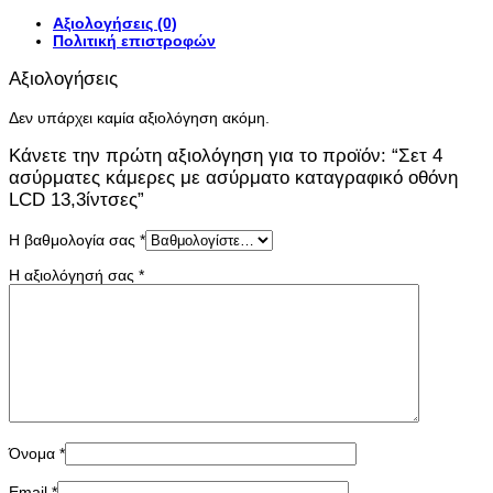
Αξιολογήσεις (0)
Πολιτική επιστροφών
Αξιολογήσεις
Δεν υπάρχει καμία αξιολόγηση ακόμη.
Κάνετε την πρώτη αξιολόγηση για το προϊόν: “Σετ 4
ασύρματες κάμερες με ασύρματο καταγραφικό οθόνη
LCD 13,3ίντσες”
Η βαθμολογία σας
*
Η αξιολόγησή σας
*
Όνομα
*
Email
*