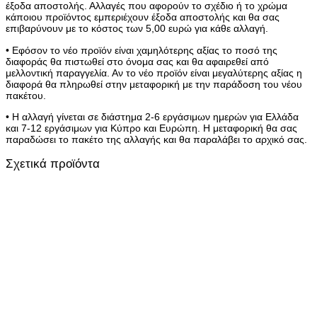
έξοδα αποστολής. Αλλαγές που αφορούν το σχέδιο ή το χρώμα
κάποιου προϊόντος εμπεριέχουν έξοδα αποστολής και θα σας
επιβαρύνουν με το κόστος των 5,00 ευρώ για κάθε αλλαγή.
• Εφόσον το νέο προϊόν είναι χαμηλότερης αξίας το ποσό της
διαφοράς θα πιστωθεί στο όνομα σας και θα αφαιρεθεί από
μελλοντική παραγγελία. Αν το νέο προϊόν είναι μεγαλύτερης αξίας η
διαφορά θα πληρωθεί στην μεταφορική με την παράδοση του νέου
πακέτου.
• Η αλλαγή γίνεται σε διάστημα 2-6 εργάσιμων ημερών για Ελλάδα
και 7-12 εργάσιμων για Κύπρο και Ευρώπη. Η μεταφορική θα σας
παραδώσει το πακέτο της αλλαγής και θα παραλάβει το αρχικό σας.
Σχετικά προϊόντα