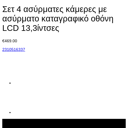
Σετ 4 ασύρματες κάμερες με
ασύρματο καταγραφικό οθόνη
LCD 13,3ίντσες
€
469.00
2310516337