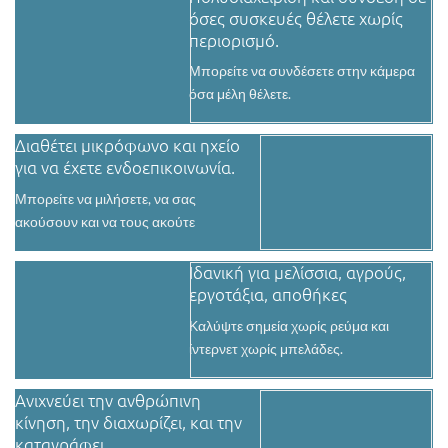
όσες συσκευές θέλετε χωρίς
περιορισμό.
Μπορείτε να συνδέσετε στην κάμερα
όσα μέλη θέλετε.
Διαθέτει μικρόφωνο και ηχείο
για να έχετε ενδοεπικοινωνία.
Μπορείτε να μιλήσετε, να σας
ακούσουν και να τους ακούτε
Iδανική για μελίσσια, αγρούς,
εργοτάξια, αποθήκες
Καλύψτε σημεία χωρίς ρεύμα και
ίντερνετ χωρίς μπελάδες.
Ανιχνεύει την ανθρώπινη
κίνηση, την διαχωρίζει, και την
καταγράφει