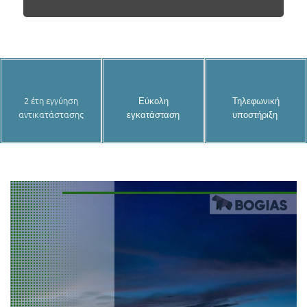
2 έτη εγγύηση
Εύκολη
Τηλεφωνική
αντικατάστασης
εγκατάσταση
υποστήριξη