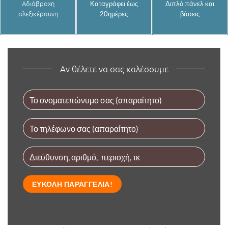
Αδιάβροχη
Καταγράφει έως
Διπλό πάνελ και
αλεξικέραυνη
20ημέρες
βάσεις
Αν θέλετε να σας καλέσουμε