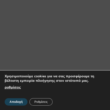
Χρησιμοποιούμε cookies για να σας προσφέρουμε τη
βέλτιστη εμπειρία πλοήγησης στον ιστότοπό μας.
ρυθμίσεις
Αποδοχή
Ρυθμίσεις