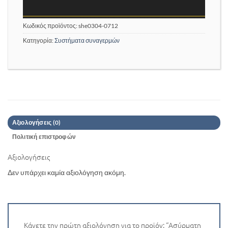
Κωδικός προϊόντος:
she0304-0712
Κατηγορία:
Συστήματα συναγερμών
Αξιολογήσεις (0)
Πολιτική επιστροφών
Αξιολογήσεις
Δεν υπάρχει καμία αξιολόγηση ακόμη.
Κάνετε την πρώτη αξιολόγηση για το προϊόν: “Ασύρματη