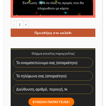
Έκπτωση
-
10
%
σε όλες τις αγορές που θα
πληρωθούν με κάρτα
Ασύρματη παγίδα πόρτας και παραθύρου με μπαταρία ποσότητ
Προσθήκη στο καλάθι
Φόρμα εύκολης παραγγελίας!