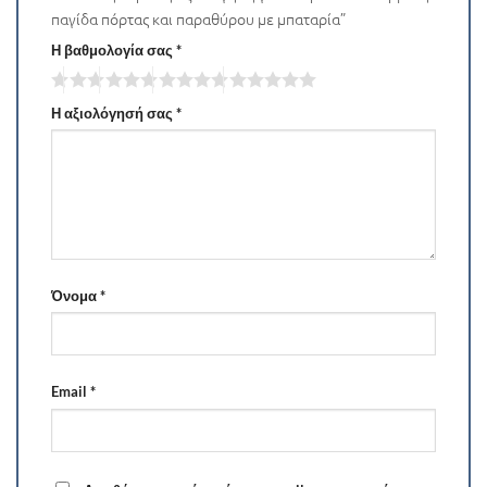
παγίδα πόρτας και παραθύρου με μπαταρία”
Η βαθμολογία σας
*
Η αξιολόγησή σας
*
Όνομα
*
Email
*