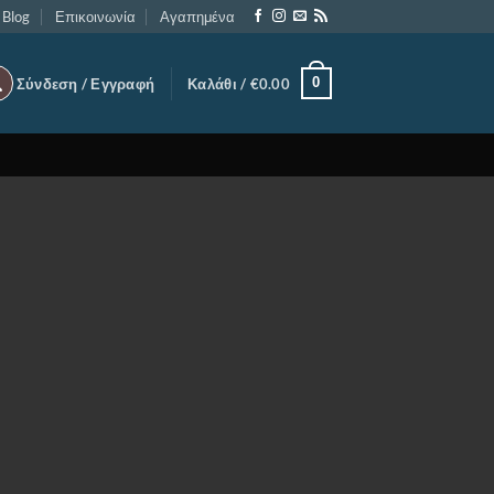
Blog
Επικοινωνία
Αγαπημένα
0
Σύνδεση / Εγγραφή
Καλάθι /
€
0.00