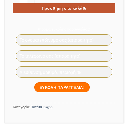
Προσθήκη στο καλάθι
Φόρμα εύκολης παραγγελίας!
Κατηγορία:
Πατίνια Kugoo