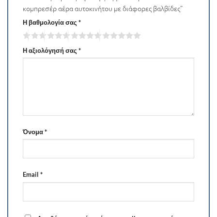
κομπρεσέρ αέρα αυτοκινήτου με διάφορες βαλβίδες”
Η βαθμολογία σας
*
Η αξιολόγησή σας
*
Όνομα
*
Email
*