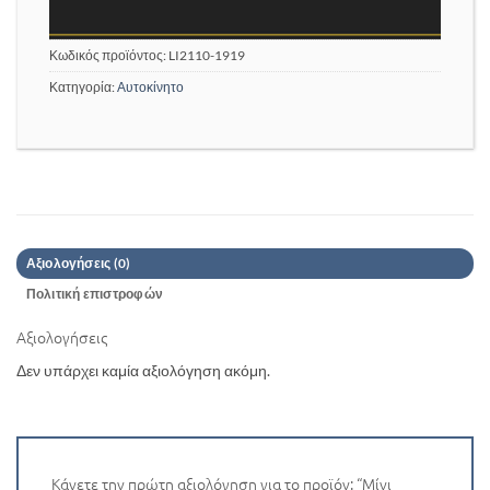
Κωδικός προϊόντος:
LI2110-1919
Κατηγορία:
Αυτοκίνητο
Αξιολογήσεις (0)
Πολιτική επιστροφών
Αξιολογήσεις
Δεν υπάρχει καμία αξιολόγηση ακόμη.
Κάνετε την πρώτη αξιολόγηση για το προϊόν: “Μίνι