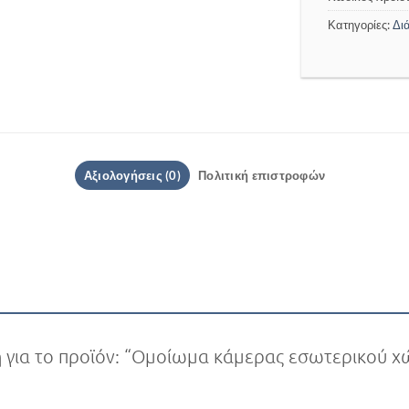
Κατηγορίες:
Δι
Αξιολογήσεις (0)
Πολιτική επιστροφών
η για το προϊόν: “Ομοίωμα κάμερας εσωτερικού