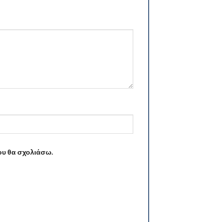
ου θα σχολιάσω.