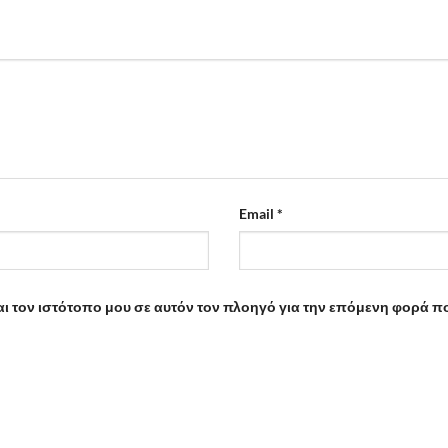
Email
*
αι τον ιστότοπο μου σε αυτόν τον πλοηγό για την επόμενη φορά π