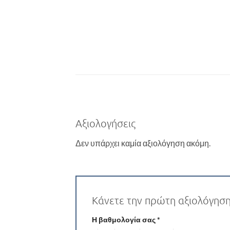
Αξιολογήσεις
Δεν υπάρχει καμία αξιολόγηση ακόμη.
Κάνετε την πρώτη αξιολόγησ
Η βαθμολογία σας
*