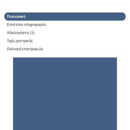
Περιγραφή
Επιπλέον πληροφορίες
Αξιολογήσεις (2)
Τιμές χοντρικής
Πολιτική επιστροφών