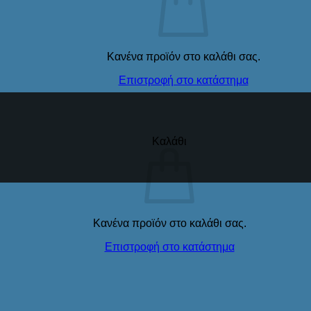
Κανένα προϊόν στο καλάθι σας.
Επιστροφή στο κατάστημα
Καλάθι
Κανένα προϊόν στο καλάθι σας.
Επιστροφή στο κατάστημα