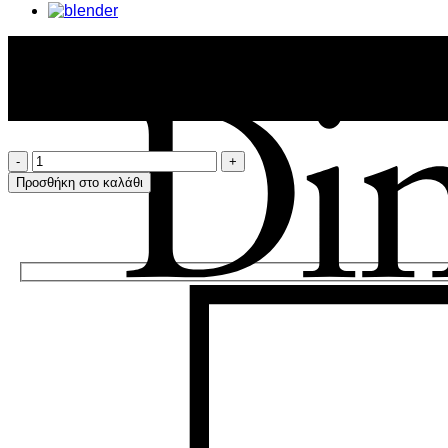
Solar
System
Προσθήκη στο καλάθι
ποσότητα