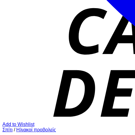
Add to Wishlist
Σπίτι
/
Ηλιακοί προβολείς