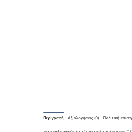
Περιγραφή
Αξιολογήσεις (0)
Πολιτική επισ