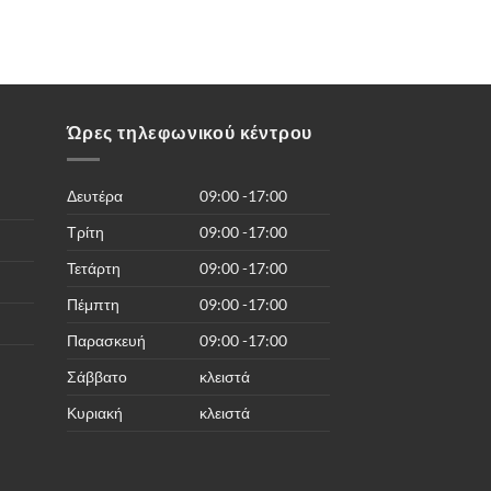
Ώρες τηλεφωνικού κέντρου
Δευτέρα
09:00 -17:00
Τρίτη
09:00 -17:00
Τετάρτη
09:00 -17:00
Πέμπτη
09:00 -17:00
Παρασκευή
09:00 -17:00
Σάββατο
κλειστά
Κυριακή
κλειστά