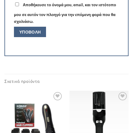
Αποθήκευσε το όνομά μου, email, και τον ιστότοπο
μου σε αυτόν τον πλοηγό για την επόμενη φορά που θα
σχολιάσω.
Σχετικά προϊόντα
Add to
Add to
Wishlist
Wishlist