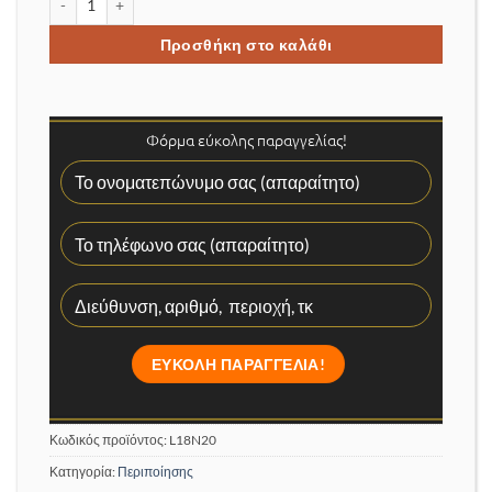
Προσθήκη στο καλάθι
Φόρμα εύκολης παραγγελίας!
Κωδικός προϊόντος:
L18N20
Κατηγορία:
Περιποίησης