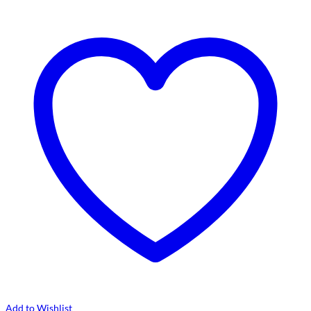
Add to Wishlist