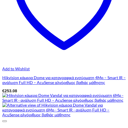
Add to Wishlist
Hikvision κάμερα Dome για καταγραφικά ενσύρματη 4Mp – Smart IR –
ανάλυση Full HD – AcuSense αλγόριθμος βαθιάς μάθησης
€
253.08