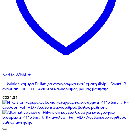
Add to Wishlist
Hikvision κάμερα Bullet για καταγραφικά ενσύρματη 4Mp – Smart IR –
ανάλυση Full HD – AcuSense αλγόριθμος βαθιάς μάθησης
€
234.84