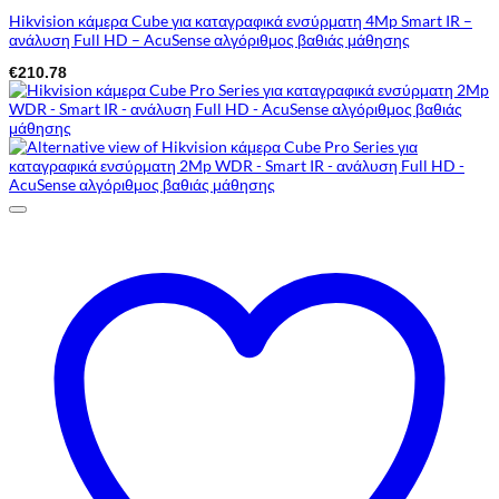
Hikvision κάμερα Cube για καταγραφικά ενσύρματη 4Mp Smart IR –
ανάλυση Full HD – AcuSense αλγόριθμος βαθιάς μάθησης
€
210.78