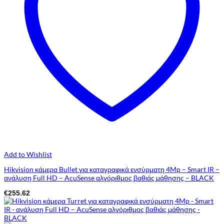
Add to Wishlist
Hikvision κάμερα Bullet για καταγραφικά ενσύρματη 4Mp – Smart IR –
ανάλυση Full HD – AcuSense αλγόριθμος βαθιάς μάθησης – BLACK
€
255.62