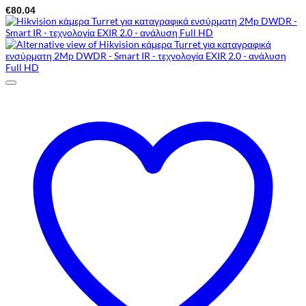
€
80.04