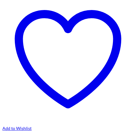
Add to Wishlist