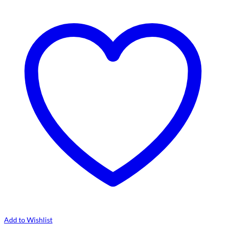
Add to Wishlist