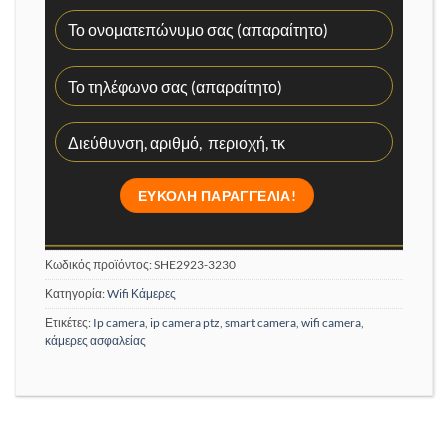
Κωδικός προϊόντος:
SHE2923-3230
Κατηγορία:
Wifi Κάμερες
Ετικέτες:
Ip camera
,
ip camera ptz
,
smart camera
,
wifi camera
,
κάμερες ασφαλείας