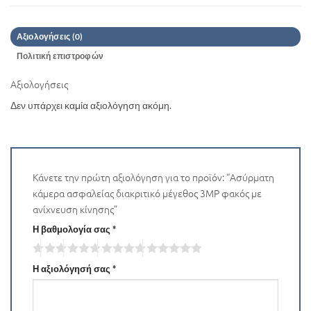
Αξιολογήσεις (0)
Πολιτική επιστροφών
Αξιολογήσεις
Δεν υπάρχει καμία αξιολόγηση ακόμη.
Κάνετε την πρώτη αξιολόγηση για το προϊόν: “Ασύρματη
κάμερα ασφαλείας διακριτικό μέγεθος 3MP φακός με
ανίχνευση κίνησης”
Η βαθμολογία σας
*
Η αξιολόγησή σας
*