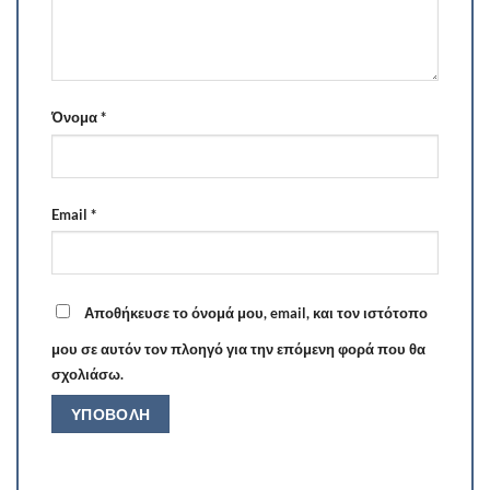
Όνομα
*
Email
*
Αποθήκευσε το όνομά μου, email, και τον ιστότοπο
μου σε αυτόν τον πλοηγό για την επόμενη φορά που θα
σχολιάσω.