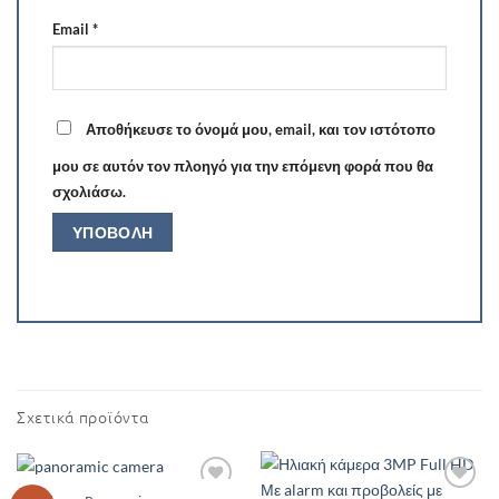
Email
*
Αποθήκευσε το όνομά μου, email, και τον ιστότοπο
μου σε αυτόν τον πλοηγό για την επόμενη φορά που θα
σχολιάσω.
Σχετικά προϊόντα