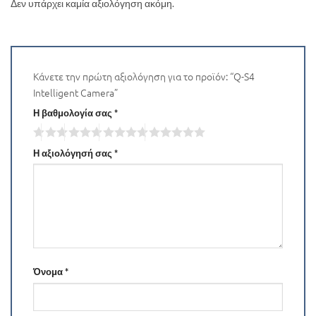
Δεν υπάρχει καμία αξιολόγηση ακόμη.
Κάνετε την πρώτη αξιολόγηση για το προϊόν: “Q-S4
Intelligent Camera”
Η βαθμολογία σας
*
Η αξιολόγησή σας
*
Όνομα
*