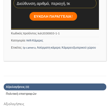
Κωδικός προϊόντος:
ksh2030003-1-1
Κατηγορία:
Wifi Κάμερες
Ετικέτες:
Ip camera
,
Ασύρματη κάμερα
,
Κάμερα εξωτερικού χώρου
Αξιολογήσεις (0)
Πολιτική επιστροφών
Αξιολογήσεις