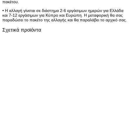
πακέτου.
• Η αλλαγή γίνεται σε διάστημα 2-6 εργάσιμων ημερών για Ελλάδα
και 7-12 εργάσιμων για Κύπρο και Ευρώπη. Η μεταφορική θα σας
παραδώσει το πακέτο της αλλαγής και θα παραλάβει το αρχικό σας.
Σχετικά προϊόντα