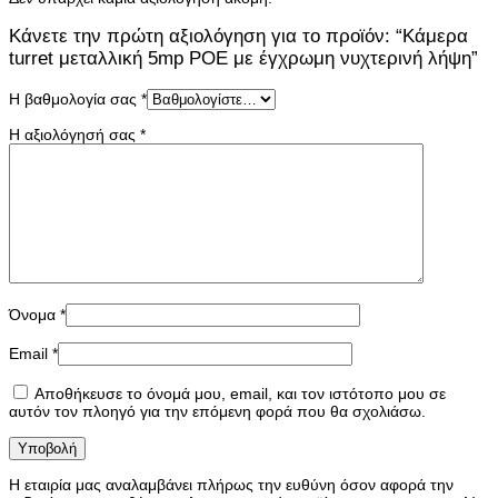
Κάνετε την πρώτη αξιολόγηση για το προϊόν: “Κάμερα
turret μεταλλική 5mp POE με έγχρωμη νυχτερινή λήψη”
Η βαθμολογία σας
*
Η αξιολόγησή σας
*
Όνομα
*
Email
*
Αποθήκευσε το όνομά μου, email, και τον ιστότοπο μου σε
αυτόν τον πλοηγό για την επόμενη φορά που θα σχολιάσω.
Η εταιρία μας αναλαμβάνει πλήρως την ευθύνη όσον αφορά την