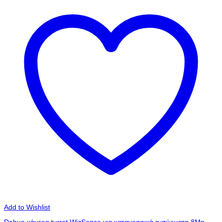
Add to Wishlist