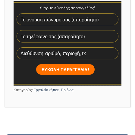
Φόρμα εύκολης παραγγελίας!
Κατηγορίες:
Εργαλεία κήπου
,
Πριόνια