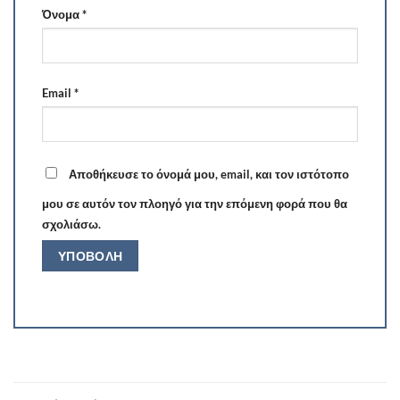
Όνομα
*
Email
*
Αποθήκευσε το όνομά μου, email, και τον ιστότοπο
μου σε αυτόν τον πλοηγό για την επόμενη φορά που θα
σχολιάσω.