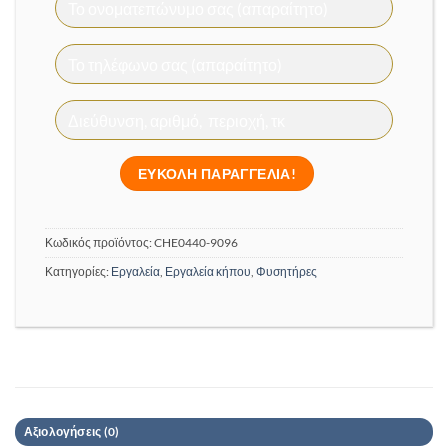
Κωδικός προϊόντος:
CHE0440-9096
Κατηγορίες:
Εργαλεία
,
Εργαλεία κήπου
,
Φυσητήρες
Αξιολογήσεις (0)