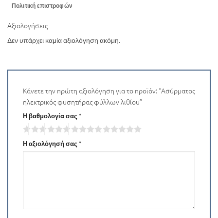
Πολιτική επιστροφών
Αξιολογήσεις
Δεν υπάρχει καμία αξιολόγηση ακόμη.
Κάνετε την πρώτη αξιολόγηση για το προϊόν: “Ασύρματος
ηλεκτρικός φυσητήρας φύλλων λιθίου”
Η βαθμολογία σας
*
Η αξιολόγησή σας
*