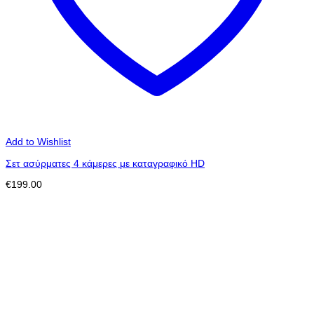
Add to Wishlist
Σετ ασύρματες 4 κάμερες με καταγραφικό HD
€
199.00