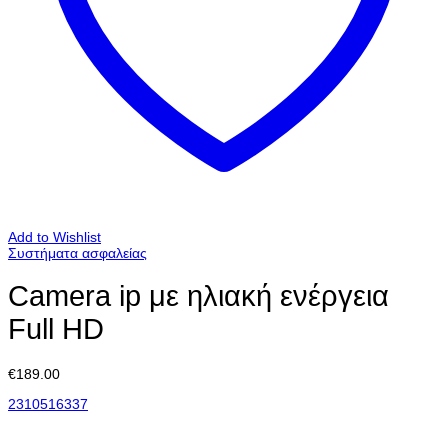
Add to Wishlist
Συστήματα ασφαλείας
Camera ip με ηλιακή ενέργεια
Full HD
€
189.00
2310516337