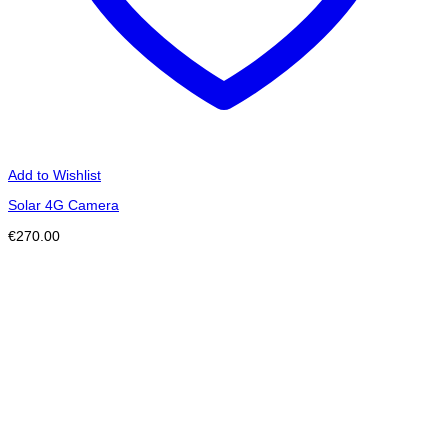
Add to Wishlist
Solar 4G Camera
€
270.00