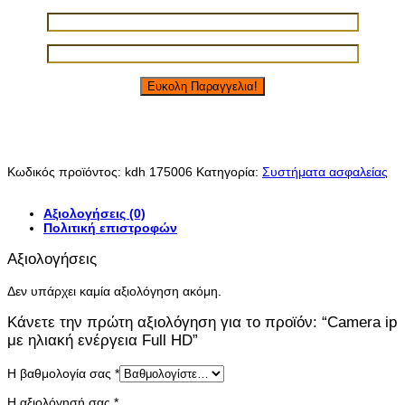
Κωδικός προϊόντος:
kdh 175006
Κατηγορία:
Συστήματα ασφαλείας
Αξιολογήσεις (0)
Πολιτική επιστροφών
Αξιολογήσεις
Δεν υπάρχει καμία αξιολόγηση ακόμη.
Κάνετε την πρώτη αξιολόγηση για το προϊόν: “Camera ip
με ηλιακή ενέργεια Full HD”
Η βαθμολογία σας
*
Η αξιολόγησή σας
*