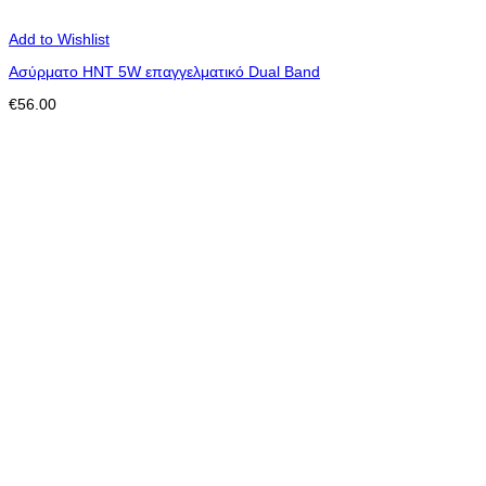
Add to Wishlist
Ασύρματο ΗΝΤ 5W επαγγελματικό Dual Band
€
56.00