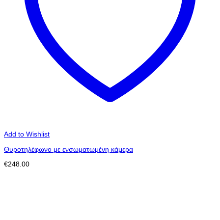
Add to Wishlist
Θυροτηλέφωνο με ενσωματωμένη κάμερα
€
248.00