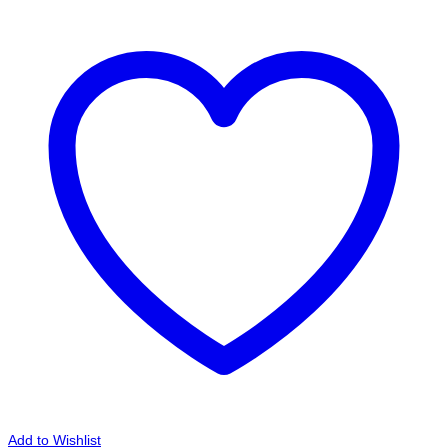
Add to Wishlist