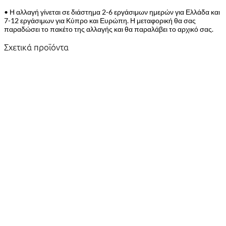
• Η αλλαγή γίνεται σε διάστημα 2-6 εργάσιμων ημερών για Ελλάδα και
7-12 εργάσιμων για Κύπρο και Ευρώπη. Η μεταφορική θα σας
παραδώσει το πακέτο της αλλαγής και θα παραλάβει το αρχικό σας.
Σχετικά προϊόντα