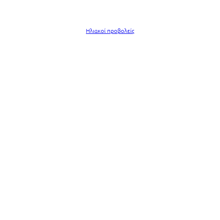
Ηλιακοί προβολείς