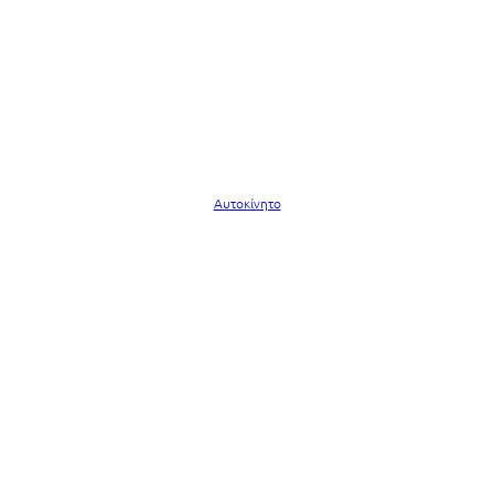
Αυτοκίνητο