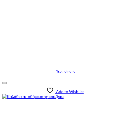
Περιποίησης
Add to Wishlist