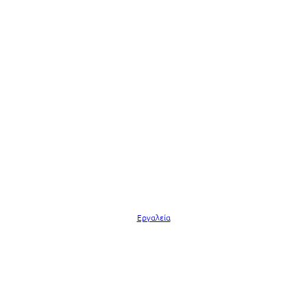
Εργαλεία