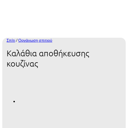
Σπίτι
/
Οργάνωση σπιτιού
Καλάθια αποθήκευσης
κουζίνας