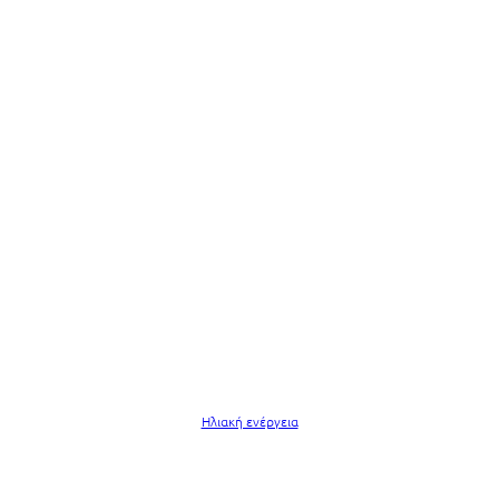
Ηλιακή ενέργεια