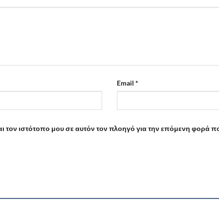
Email
*
αι τον ιστότοπο μου σε αυτόν τον πλοηγό για την επόμενη φορά π