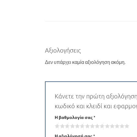
Αξιολογήσεις
Δεν υπάρχει καμία αξιολόγηση ακόμη.
Κάνετε την πρώτη αξιολόγηση
κωδικό και κλειδί και εφαρμ
Η βαθμολογία σας
*
Η αξιολόγησή σας
*