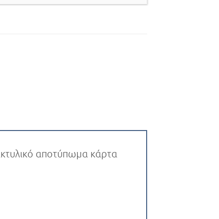
δακτυλικό αποτύπωμα κάρτα