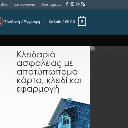
Blog
Επικοινωνία
Αγαπημένα
0
Σύνδεση / Εγγραφή
Καλάθι /
€
0.00