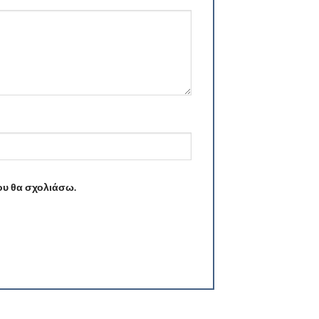
ου θα σχολιάσω.