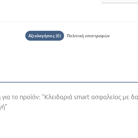
Αξιολογήσεις (0)
Πολιτική επιστροφών
 για το προϊόν: “Κλειδαριά smart ασφαλείας με 
ογή”