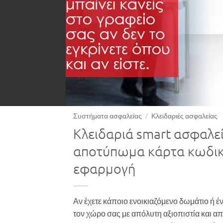
Συστήματα ασφαλείας
/
Κλειδαριές ασφαλείας
Κλειδαριά smart ασφαλεί
αποτύπωμα κάρτα κωδικό 
εφαρμογή
Αν έχετε κάποιο ενοικιαζόμενο δωμάτιο ή έν
τον χώρο σας με απόλυτη αξιοπιστία και απ