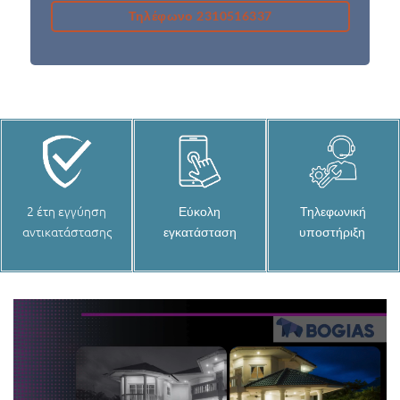
Τηλέφωνο 2310516337
2 έτη εγγύηση
Εύκολη
Τηλεφωνική
αντικατάστασης
εγκατάσταση
υποστήριξη