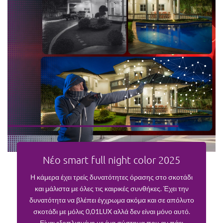
Νέο smart full night color 2025
Η κάμερα έχει τρείς δυνατότητες όρασης στο σκοτάδι
και μάλιστα με όλες τις καιρικές συνθήκες. Έχει την
δυνατότητα να βλέπει έγχρωμα ακόμα και σε απόλυτο
σκοτάδι με μόλις 0,01LUX αλλά δεν είναι μόνο αυτό.
Είναι εξοπλισμένη με ένα σύστημα που αν πάει