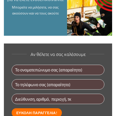
Μπορείτε να μιλήσετε, να σας
ακούσουν και να τους ακούτε
Αν θέλετε να σας καλέσουμε