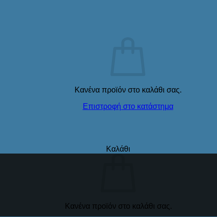
Κανένα προϊόν στο καλάθι σας.
Επιστροφή στο κατάστημα
Καλάθι
Κανένα προϊόν στο καλάθι σας.