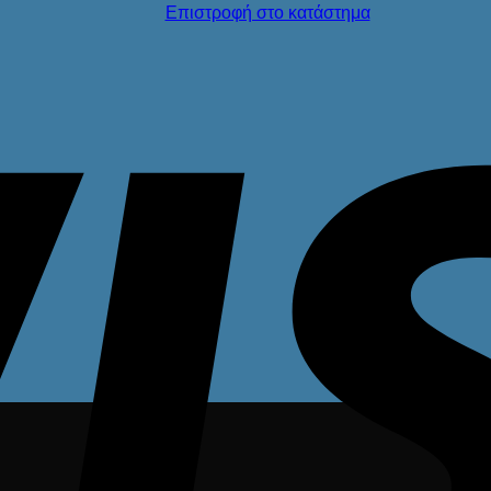
Επιστροφή στο κατάστημα