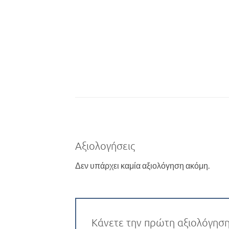
Αξιολογήσεις
Δεν υπάρχει καμία αξιολόγηση ακόμη.
Κάνετε την πρώτη αξιολόγηση 