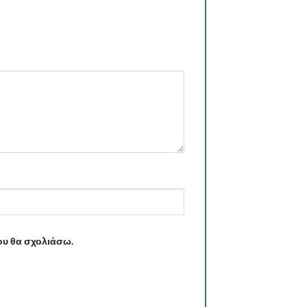
ου θα σχολιάσω.