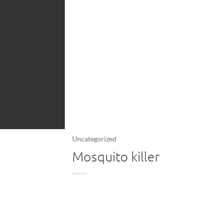
Uncategorized
Mosquito killer