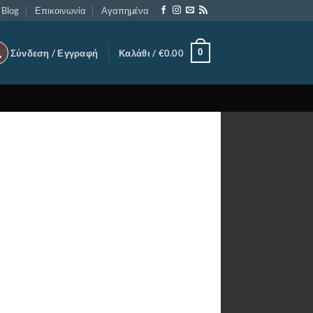
Blog
Επικοινωνία
Αγαπημένα
0
Σύνδεση / Εγγραφή
Καλάθι /
€
0.00