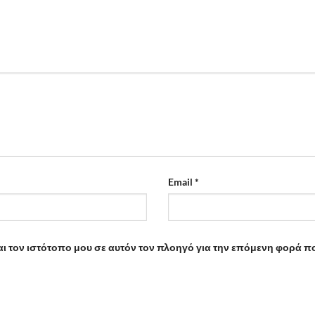
Email
*
αι τον ιστότοπο μου σε αυτόν τον πλοηγό για την επόμενη φορά π