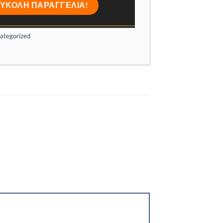
ategorized