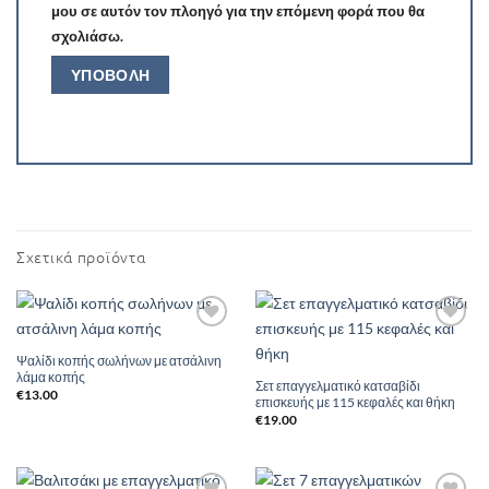
μου σε αυτόν τον πλοηγό για την επόμενη φορά που θα
σχολιάσω.
Σχετικά προϊόντα
Add to
Add to
Wishlist
Wishlist
Ψαλίδι κοπής σωλήνων με ατσάλινη
λάμα κοπής
Σετ επαγγελματικό κατσαβίδι
€
13.00
επισκευής με 115 κεφαλές και θήκη
€
19.00