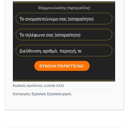
Φόρμα εύκολης παραγγελίας!
Κωδικός προϊόντος:
LI2608-3333
Κατηγορίες:
Εργαλεία
,
Εργαλεία χειρός