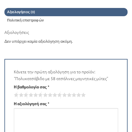
Αξιολογήσεις (0)
Πολιτική επιστροφών
Αξιολογήσεις
Δεν υπάρχει καμία αξιολόγηση ακόμη.
Κάνετε την πρώτη αξιολόγηση για το προϊόν:
“Πολυκατσάβιδο με 58 ατσάλινες μαγνητικές μύτες”
Η βαθμολογία σας
*
Η αξιολόγησή σας
*