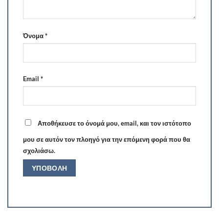
Όνομα
*
Email
*
Αποθήκευσε το όνομά μου, email, και τον ιστότοπο
μου σε αυτόν τον πλοηγό για την επόμενη φορά που θα
σχολιάσω.