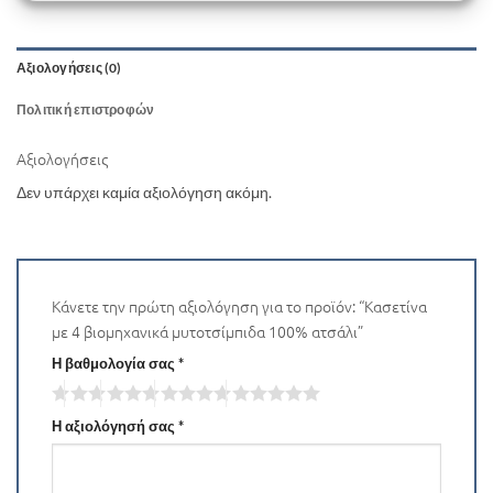
Αξιολογήσεις (0)
Πολιτική επιστροφών
Αξιολογήσεις
Δεν υπάρχει καμία αξιολόγηση ακόμη.
Κάνετε την πρώτη αξιολόγηση για το προϊόν: “Κασετίνα
με 4 βιομηχανικά μυτοτσίμπιδα 100% ατσάλι”
Η βαθμολογία σας
*
Η αξιολόγησή σας
*