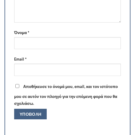
Όνομα
*
Email
*
Αποθήκευσε το όνομά μου, email, και τον ιστότοπο
μου σε αυτόν τον πλοηγό για την επόμενη φορά που θα
σχολιάσω.