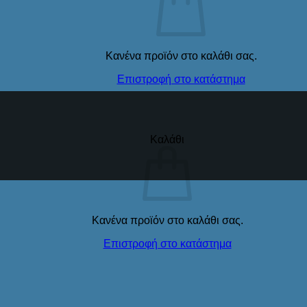
Κανένα προϊόν στο καλάθι σας.
Επιστροφή στο κατάστημα
Καλάθι
Κανένα προϊόν στο καλάθι σας.
Επιστροφή στο κατάστημα