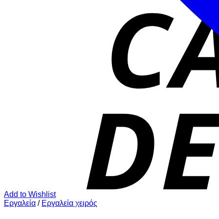
Add to Wishlist
Εργαλεία
/
Εργαλεία χειρός