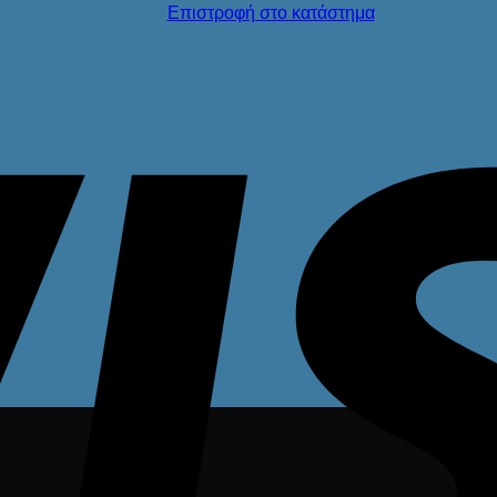
Επιστροφή στο κατάστημα