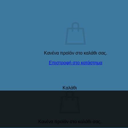
Κανένα προϊόν στο καλάθι σας.
Επιστροφή στο κατάστημα
Καλάθι
Κανένα προϊόν στο καλάθι σας.