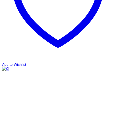
Add to Wishlist