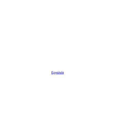
Εργαλεία