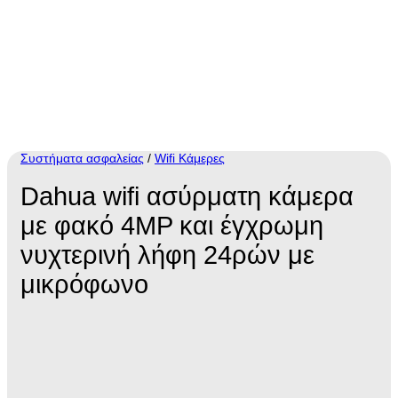
Συστήματα ασφαλείας
/
Wifi Κάμερες
Dahua wifi ασύρματη κάμερα
με φακό 4MP και έγχρωμη
νυχτερινή λήφη 24ρών με
μικρόφωνο