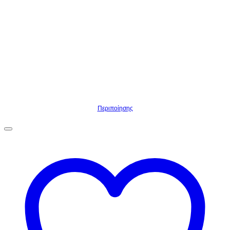
Περιποίησης