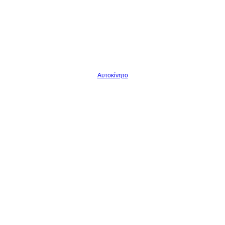
Αυτοκίνητο