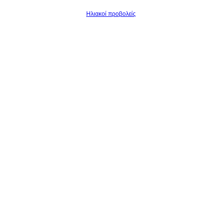
Ηλιακοί προβολείς