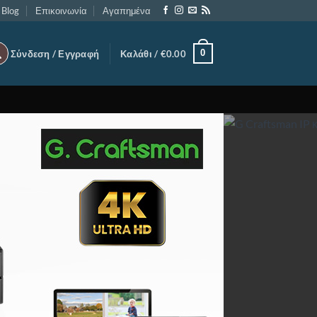
Blog
Επικοινωνία
Αγαπημένα
0
Σύνδεση / Εγγραφή
Καλάθι /
€
0.00