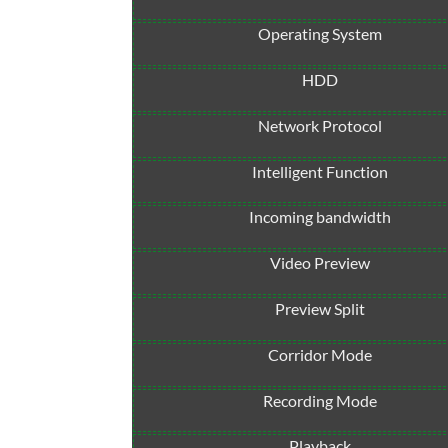
Operating System
HDD
Network Protocol
Intelligent Function
Incoming bandwidth
Video Preview
Preview Split
Corridor Mode
Recording Mode
Playback