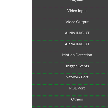
Video Input
Video Output
Audio IN/OUT
Alarm IN/OUT
Motion Detection
Trigger Events
Network Port
POE Port
Others